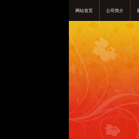
网站首页
公司简介