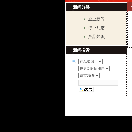
新闻分类
企业新闻
行业动态
产品知识
新闻搜索