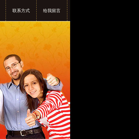
联系方式
给我留言