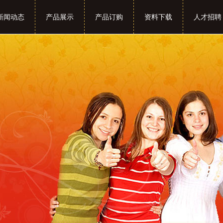
新闻动态
产品展示
产品订购
资料下载
人才招聘